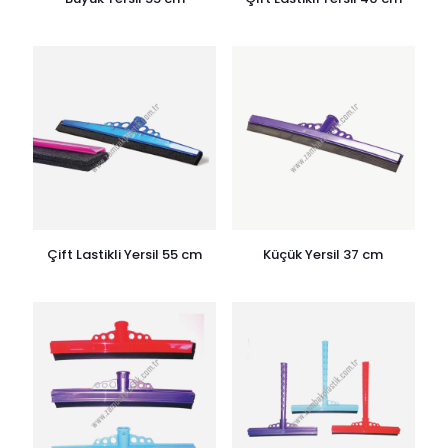
Çift Lastikli Yersil 55 cm
Küçük Yersil 37 cm