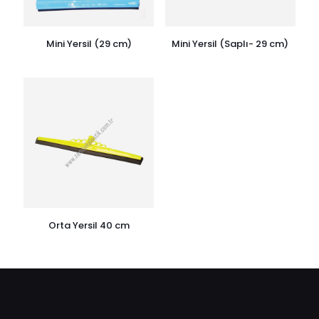
Mini Yersil (29 cm)
Mini Yersil (Saplı- 29 cm)
Orta Yersil 40 cm