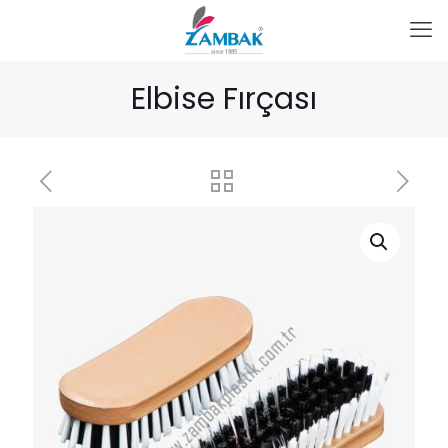
Elbise Fırçası