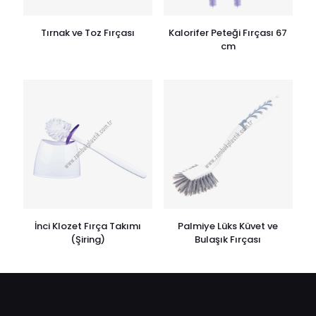
Tırnak ve Toz Fırçası
Kalorifer Peteği Fırçası 67
cm
İnci Klozet Fırça Takımı
Palmiye Lüks Küvet ve
(Şiring)
Bulaşık Fırçası