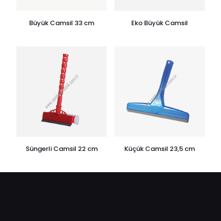
Büyük Camsil 33 cm
Eko Büyük Camsil
Süngerli Camsil 22 cm
Küçük Camsil 23,5 cm