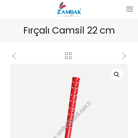
Fırçalı Camsil 22 cm