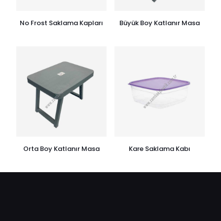
No Frost Saklama Kapları
Büyük Boy Katlanır Masa
Orta Boy Katlanır Masa
Kare Saklama Kabı