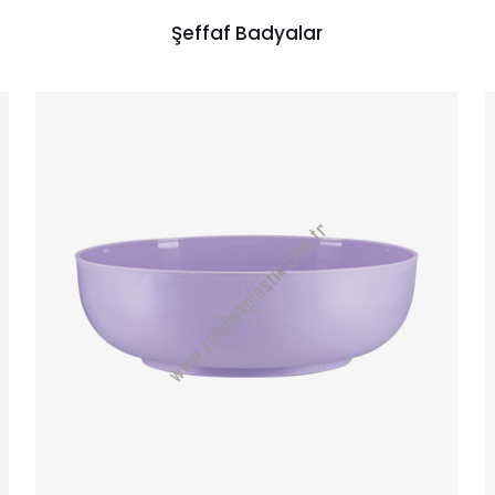
Şeffaf Badyalar