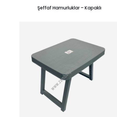
Şeffaf Hamurluklar – Kapaklı