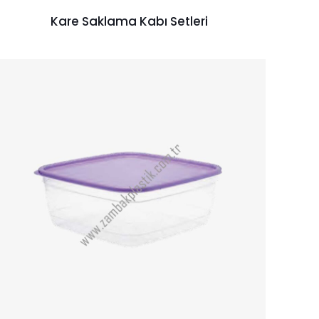
Kare Saklama Kabı Setleri