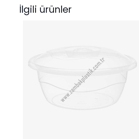
İlgili ürünler