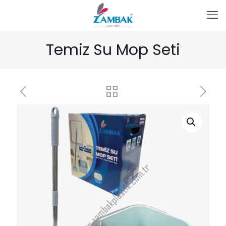
Temiz Su Mop Seti