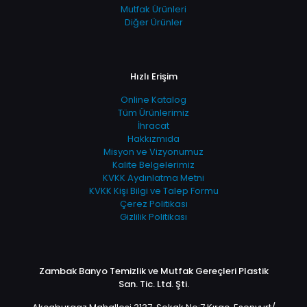
Mutfak Ürünleri
Diğer Ürünler
Hızlı Erişim
Online Katalog
Tüm Ürünlerimiz
İhracat
Hakkızmıda
Misyon ve Vizyonumuz
Kalite Belgelerimiz
KVKK Aydınlatma Metni
KVKK Kişi Bilgi ve Talep Formu
Çerez Politikası
Gizlilik Politikası
Zambak Banyo Temizlik ve Mutfak Gereçleri Plastik
San. Tic. Ltd. Şti.