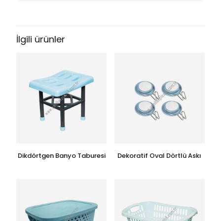
İlgili ürünler
Dikdörtgen Banyo Taburesi
Dekoratif Oval Dörtlü Askı