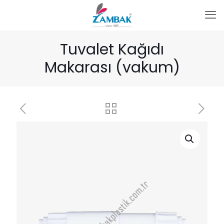
Tuvalet Kağıdı
Makarası (vakum)