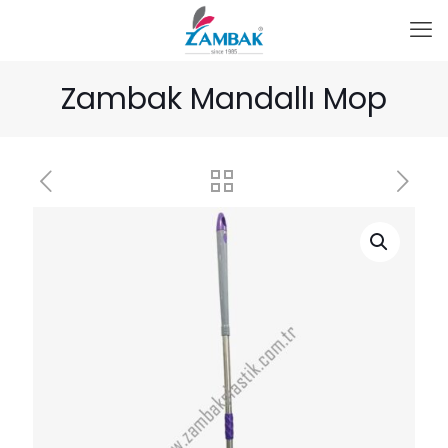
Zambak Mandallı Mop