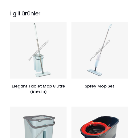
İlgili ürünler
Elegant Tablet Mop 8 Litre
Sprey Mop Set
(Kutulu)