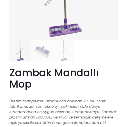
Zambak Mandallı
Mop
Üretim faaliyetimizi İstanbul’da bulunan 20.000 m²’lik
fabrikamızda, son teknoloji makinelerimizle dünya
standartlarına en uygun biçimde sürdürmekteyiz. Zambak
plastik uzman kadrosu, yenilikçi ve teknolojik gelişmelere
açık yapısı ile sektörün önde gelen firmalarından biri