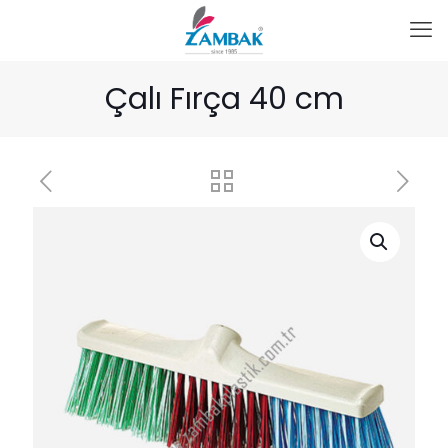
Çalı Fırça 40 cm