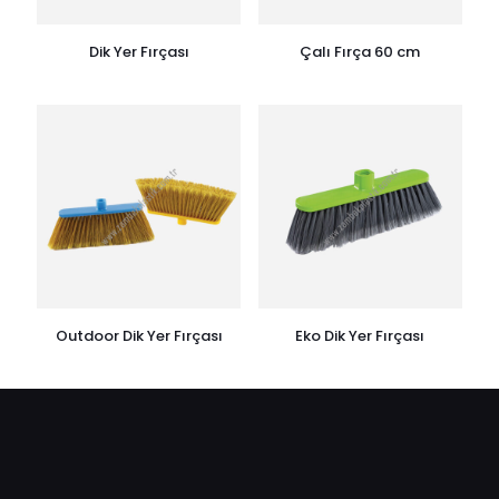
Dik Yer Fırçası
Çalı Fırça 60 cm
Outdoor Dik Yer Fırçası
Eko Dik Yer Fırçası