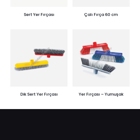
Sert Yer Fırçası
Çalı Fırça 60 cm
Dik Sert Yer Fırçası
Yer Fırçası – Yumuşak