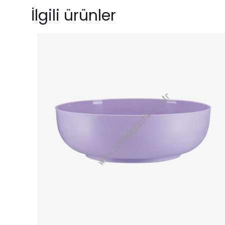
İlgili ürünler