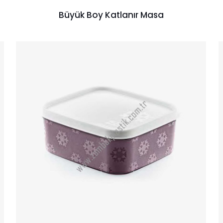
Büyük Boy Katlanır Masa