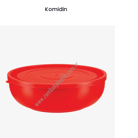
Komidin