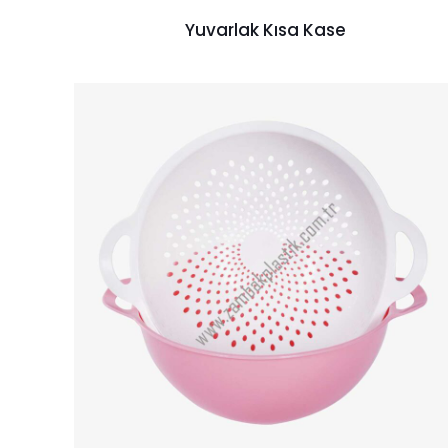
Yuvarlak Kısa Kase