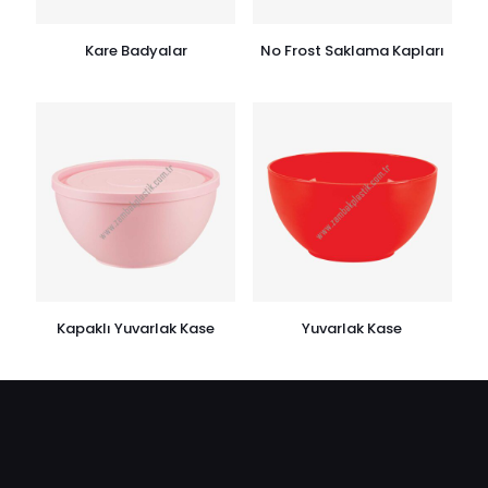
Kare Badyalar
No Frost Saklama Kapları
Kapaklı Yuvarlak Kase
Yuvarlak Kase