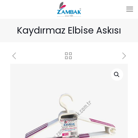
Kaydırmaz Elbise Askısı