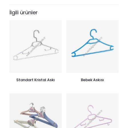
İlgili ürünler
Standart Kristal Askı
Bebek Askısı