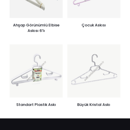
Ahşap Görünümlü Elbise
Çocuk Askısı
Askısı 6’lı
Standart Plastik Askı
Büyük Kristal Askı