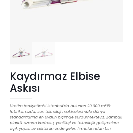
Kaydırmaz Elbise
Askısı
Üretim faaliyetimizi İstanbul’da bulunan 20.000 m²’lik
fabrikamızda, son teknoloji makinelerimizle dünya
standartlarına en uygun biçimde sürdürmekteyiz. Zambak
plastik uzman kadrosu, yenilikçi ve teknolojik gelişmelere
açık yapısı ile sektörün önde gelen firmalarından biri