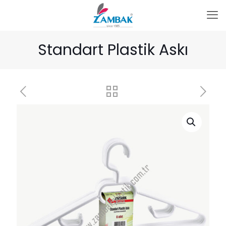
Standart Plastik Askı