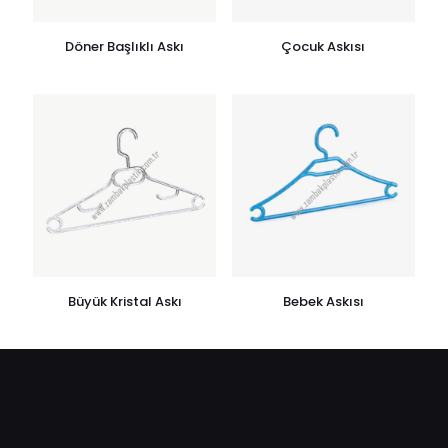
Döner Başlıklı Askı
Çocuk Askısı
Büyük Kristal Askı
Bebek Askısı