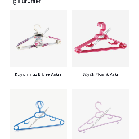
İlgili ürünler
Kaydırmaz Elbise Askısı
Büyük Plastik Askı